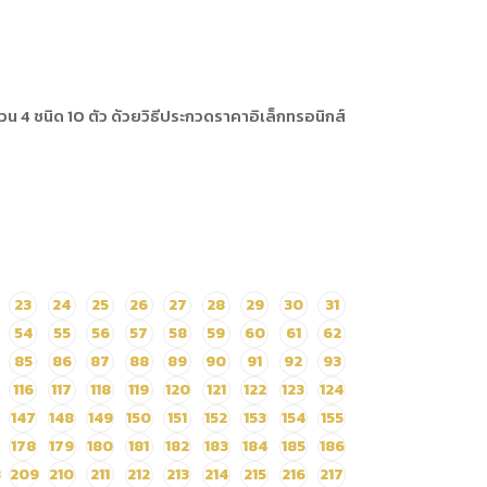
 4 ชนิด 10 ตัว ด้วยวิธีประกวดราคาอิเล็กทรอนิกส์
23
24
25
26
27
28
29
30
31
54
55
56
57
58
59
60
61
62
85
86
87
88
89
90
91
92
93
116
117
118
119
120
121
122
123
124
147
148
149
150
151
152
153
154
155
178
179
180
181
182
183
184
185
186
8
209
210
211
212
213
214
215
216
217