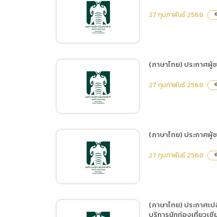
(ภาษาไทย) ประกาศผู้ชนะ
27 กุมภาพันธ์ 2568
visib
การเสนอราคา ซื้อไอศกรีม
ครั้งที่ 3/68 โดยวิธีเฉพาะ
เจาะจง
(ภาษาไทย) ประกาศผู้ช
(ภาษาไทย) ประกาศผู้ชนะ
27 กุมภาพันธ์ 2568
visib
การเสนอราคา ซื้อตะกร้าสาน
ทรงกลม ครั้งที่ 2/68 โดยวิธี
เฉพาะเจาะจง
(ภาษาไทย) ประกาศผู้ช
(ภาษาไทย) ประกาศผู้ชนะ
27 กุมภาพันธ์ 2568
visib
การเสนอราคา ซื้อวัสดุ
การเกษตร จำนวน 27
รายการ โดยวิธีเฉพาะเจาะจง
(ภาษาไทย) ประกาศเปลี
บริการนักท่องเที่ยวเชี