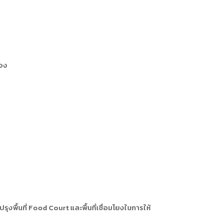
ะจง
ื้นที่ Food Court และพื้นที่เชื่อมโยงในการให้