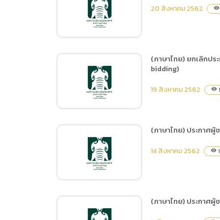
(ภาษาไทย) ประกวดราคาจ้าง
20 สิงหาคม 2562
visibility
ปรับปรุงรถลากพ่วง เพื่อ
ผู้รับบริการกลุ่มพิเศษจำนวน
1 งาน ด้วยวิธีประกวดราคา
อิเล็กทรอนิกส์ (e-bidding)
(ภาษาไทย) ยกเลิกประก
bidding)
(ภาษาไทย) ประกวดราคาซื้อ
หมึกพิมพ์ จำนวน 19 รายการ
19 สิงหาคม 2562
visibility
ด้วยวิธีประกวดราคา
อิเล็กทรอนิกส์ (e-bidding)
(ภาษาไทย) ประกาศผู้ช
(ภาษาไทย) ยกเลิกประกาศ
14 สิงหาคม 2562
1
visibility
ประกวดราคาจ้างปรับปรุงรถ
ลากพ่วง เพื่อผู้รับบริการ
กลุ่มพิเศษ จำนวน 1 งาน ด้วย
วิธีประกวดราคา
(ภาษาไทย) ประกาศผู้ช
อิเล็กทรอนิกส์ (e-bidding)
(ภาษาไทย) ประกาศผู้ชนะ