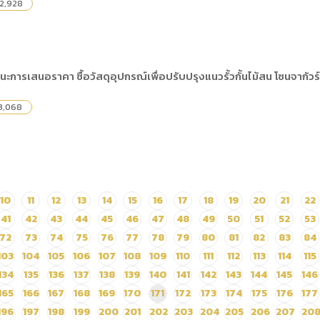
2,928
ะการเสนอราคา ซื้อวัสดุอุปกรณ์เพื่อปรับปรุงแนวรั้วกั้นไม้สน โซนจากั
3,068
10
11
12
13
14
15
16
17
18
19
20
21
22
41
42
43
44
45
46
47
48
49
50
51
52
53
72
73
74
75
76
77
78
79
80
81
82
83
84
103
104
105
106
107
108
109
110
111
112
113
114
115
134
135
136
137
138
139
140
141
142
143
144
145
146
165
166
167
168
169
170
171
172
173
174
175
176
177
196
197
198
199
200
201
202
203
204
205
206
207
20