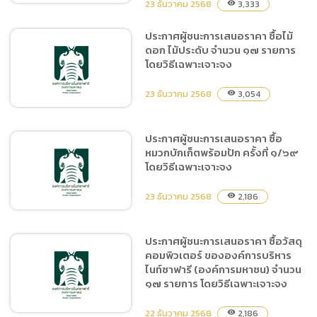
23 ธันวาคม 2568
3,333
visibility
ประกาศผู้ชนะการเสนอราคา ซื้อไม้
ดอก ไม้ประดับ จำนวน ๑๗ รายการ
ประกาศผู้ชนะการเสนอราคา
โดยวิธีเฉพาะเจาะจง
จ้างผลิตบรรจุภัณฑ์สำหรับ
บรรจุป๊อบคอร์น ครั้งที่ ๑/๖๙
23 ธันวาคม 2568
3,054
visibility
โดยวิธีเฉพาะเจาะจง
ประกาศผู้ชนะการเสนอราคา ซื้อ
หมวกบักเก็ตพร้อมปัก ครั้งที่ ๑/๖๙
ประกาศผู้ชนะการเสนอราคา
โดยวิธีเฉพาะเจาะจง
ซื้อไม้ดอก ไม้ประดับ จำนวน
๑๗ รายการ โดยวิธีเฉพาะ
23 ธันวาคม 2568
2,186
visibility
เจาะจง
ประกาศผู้ชนะการเสนอราคา ซื้อวัสดุ
คอมพิวเตอร์ ขององค์การบริหาร
ประกาศผู้ชนะการเสนอราคา
ไนท์ซาฟารี (องค์การมหาชน) จำนวน
ซื้อหมวกบักเก็ตพร้อมปัก
๑๗ รายการ โดยวิธีเฉพาะเจาะจง
ครั้งที่ ๑/๖๙ โดยวิธีเฉพาะ
เจาะจง
22 ธันวาคม 2568
2,186
visibility