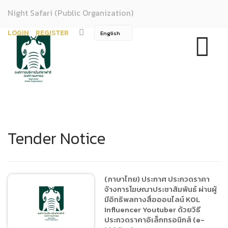
Night Safari (Public Organization)
LOGIN
REGISTER
Tender Notice
(ภาษาไทย) ประกาศ ประกวดราคา
จ้างการโฆษณาประชาสัมพันธ์ ผ่านผู้
มีอิทธิพลทางสื่อออนไลน์ KOL
Influencer Youtuber ด้วยวิธี
ประกวดราคาอิเล็กทรอนิกส์ (e-