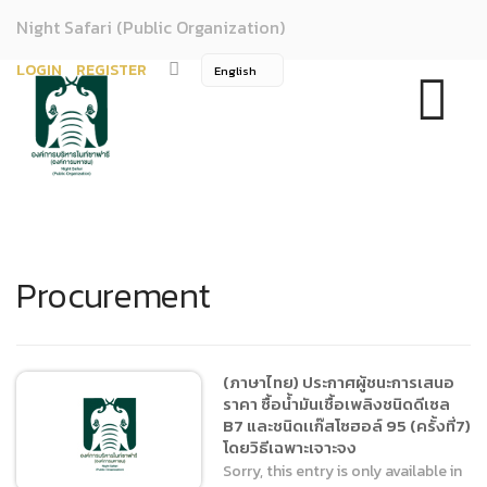
Night Safari (Public Organization)
LOGIN
REGISTER
Procurement
(ภาษาไทย) ประกาศผู้ชนะการเสนอ
ราคา ซื้อน้ำมันเชื้อเพลิงชนิดดีเซล
B7 และชนิดเเก๊สโซฮอล์ 95 (ครั้งที่7)
โดยวิธีเฉพาะเจาะจง
Sorry, this entry is only available in