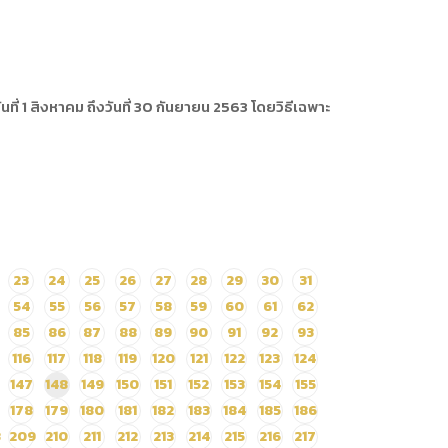
่ 1 สิงหาคม ถึงวันที่ 30 กันยายน 2563 โดยวิธีเฉพาะ
23
24
25
26
27
28
29
30
31
54
55
56
57
58
59
60
61
62
85
86
87
88
89
90
91
92
93
116
117
118
119
120
121
122
123
124
147
148
149
150
151
152
153
154
155
178
179
180
181
182
183
184
185
186
8
209
210
211
212
213
214
215
216
217