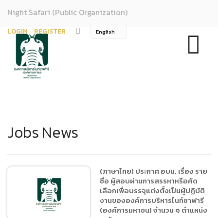
Night Safari (Public Organization)
LOGIN
REGISTER
Jobs News
(ภาษาไทย) ประกาศ อบน. เรื่อง ราย
ชื่อ ผู้สอบผ่านการสรรหาหรือคัด
เลือกเพื่อบรรจุแต่งตั้งเป็นผู้ปฏิบัติ
งานขององค์การบริหารไนท์ซาฟารี
(องค์การมหาชน) จำนวน ๑ ตำแหน่ง