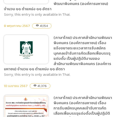
พัฒนาพิงคนคร (องค์การมหาชน)
จำนวน ๑๑ ตำแหน่ง ๑๑ อัตรา
จำนวน ๑๑ ตำแหน่ง ๑๑ อัตรา
Sorry, this entry is only available in Thai.
(ภาษาไทย) ประกาศสำนักงาน
8 พฤษภาคม 2567
41,154
visibility
พัฒนาพิงคนคร (องค์การ
มหาชน) เรื่อง รายชื่อผู้มีสิทธิ
(ภาษาไทย) ประกาศสำนักงานพัฒนา
เข้ารับการสอบข้อเขียนหรือ
พิงคนคร (องค์การมหาชน) เรื่อง
สอบสัมภาษณ์ เพื่อคัดเลือก
แจ้งขยายระยะเวลาการรับสมัคร
เป็นผู้ปฏิบัติงานของ
บุคคลเข้ารับการคัดเลือกเพื่อบรรจุ
แต่งตั้ง เป็นผู้ปฏิบัติงานของ
สำนักงานพัฒนาพิงคนคร
สำนักงานพัฒนาพิงคนคร (องค์การ
(องค์การมหาชน) จำนวน ๑๑
มหาชน) จำนวน ๑๑ ตำแหน่ง ๑๑ อัตรา
ตำแหน่ง ๑๑ อัตรา
Sorry, this entry is only available in Thai.
(ภาษาไทย) ประกาศสำนักงาน
10 เมษายน 2567
41,376
visibility
พัฒนาพิงคนคร (องค์การ
มหาชน) เรื่อง แจ้งขยายระยะ
(ภาษาไทย) ประกาศสำนักงานพัฒนา
เวลาการรับสมัครบุคคลเข้ารับ
พิงคนคร (องค์การมหาชน) เรื่อง
การคัดเลือกเพื่อบรรจุแต่งตั้ง
การรับสมัครบุคคลเข้ารับการคัด
เป็นผู้ปฏิบัติงานของ
เลือกเพื่อบรรจุแต่งตั้งเป็นผู้ปฏิบัติ