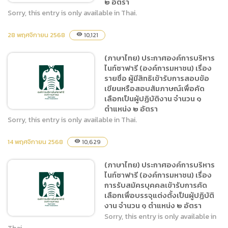
๒ อัตรา
Sorry, this entry is only available in Thai.
28 พฤศจิกายน 2568
10,121
visibility
(ภาษาไทย) ประกาศ อบน.
เรื่อง รายชื่อ ผู้สอบผ่านการ
(ภาษาไทย) ประกาศองค์การบริหาร
สรรหาหรือคัดเลือกเพื่อบรรจุ
ไนท์ซาฟารี (องค์การมหาชน) เรื่อง
แต่งตั้งเป็นผู้ปฏิบัติงานของ
รายชื่อ ผู้มีสิทธิเข้ารับการสอบข้อ
องค์การบริหารไนท์ซาฟารี
เขียนหรือสอบสัมภาษณ์เพื่อคัด
(องค์การมหาชน) จำนวน ๑
เลือกเป็นผู้ปฏิบัติงาน จำนวน ๑
ตำแหน่ง ๒ อัตรา
ตำแหน่ง ๒ อัตรา
Sorry, this entry is only available in Thai.
14 พฤศจิกายน 2568
10,629
visibility
(ภาษาไทย) ประกาศองค์การ
บริหารไนท์ซาฟารี (องค์การ
(ภาษาไทย) ประกาศองค์การบริหาร
มหาชน) เรื่อง รายชื่อ ผู้มีสิทธิ
ไนท์ซาฟารี (องค์การมหาชน) เรื่อง
เข้ารับการสอบข้อเขียนหรือ
การรับสมัครบุคคลเข้ารับการคัด
สอบสัมภาษณ์เพื่อคัดเลือก
เลือกเพื่อบรรจุแต่งตั้งเป็นผู้ปฏิบัติ
เป็นผู้ปฏิบัติงาน จำนวน ๑
งาน จำนวน ๑ ตำแหน่ง ๒ อัตรา
ตำแหน่ง ๒ อัตรา
Sorry, this entry is only available in