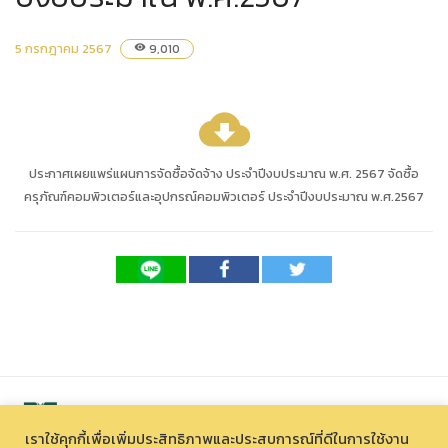
5 กรกฎาคม 2567
9,010
visibility
cloud_download
ประกาศเผยแพร่แผนการจัดซื้อจัดจ้าง ประจำปีงบประมาณ พ.ศ. 2567 จัดซื้อ
ครุภัณฑ์คอมพิวเตอร์และอุปกรณ์คอมพิวเตอร์ ประจำปีงบประมาณ พ.ศ.2567
เราใช้คุกกี้เพื่อเพิ่มประสิทธิภาพและประสบการณ์ที่ดีในการใช้งาน