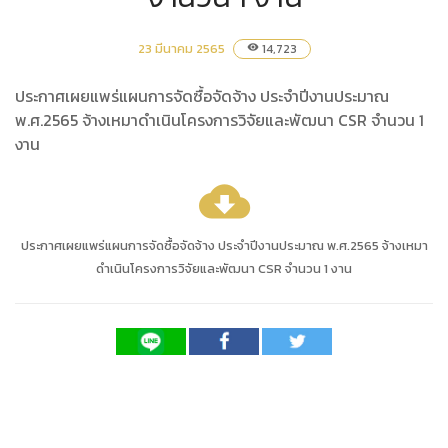
23 มีนาคม 2565
14,723
visibility
ประกาศเผยแพร่แผนการจัดซื้อจัดจ้าง ประจำปีงานประมาณ
พ.ศ.2565 จ้างเหมาดำเนินโครงการวิจัยและพัฒนา CSR จำนวน 1
งาน
cloud_download
ประกาศเผยแพร่แผนการจัดซื้อจัดจ้าง ประจำปีงานประมาณ พ.ศ.2565 จ้างเหมา
ดำเนินโครงการวิจัยและพัฒนา CSR จำนวน 1 งาน