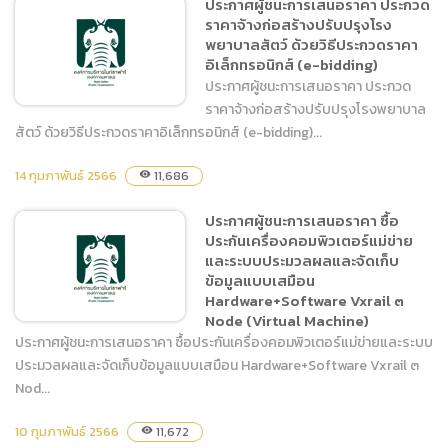
ประกาศผู้ชนะการเสนอราคา ประกวด
ราคาจ้างก่อสร้างปรับปรุงโรง
แบบ บก 06. งานจ้างเหมา
พยาบาลสัตว์ ด้วยวิธีประกวดราคา
ปรับปรุงผนังส่วนแสดงสัตว์
อิเล็กทรอนิกส์ (e-bidding)
จำนวน 1 งาน
ประกาศผู้ชนะการเสนอราคา ประกวด
ราคาจ้างก่อสร้างปรับปรุงโรงพยาบาล
สัตว์ ด้วยวิธีประกวดราคาอิเล็กทรอนิกส์ (e-bidding)...
14 กุมภาพันธ์ 2566
ประกาศผู้ชนะการเสนอราคา
11,686
visibility
ประกวดราคาจ้างก่อสร้าง
ประกาศผู้ชนะการเสนอราคา ซื้อ
ปรับปรุงโรงพยาบาลสัตว์
ประกันเครื่องคอมพิวเตอร์แม่ข่าย
ด้วยวิธีประกวดราคา
และระบบประมวลผลและจัดเก็บ
อิเล็กทรอนิกส์ (e-bidding)
ข้อมูลแบบเสมือน
Hardware+Software Vxrail ๓
Node (Virtual Machine)
ประกาศผู้ชนะการเสนอราคา ซื้อประกันเครื่องคอมพิวเตอร์แม่ข่ายและระบบ
ประมวลผลและจัดเก็บข้อมูลแบบเสมือน Hardware+Software Vxrail ๓
Nod...
ประกาศผู้ชนะการเสนอราคา
ซื้อประกันเครื่องคอมพิวเตอร์
10 กุมภาพันธ์ 2566
11,672
visibility
แม่ข่ายและระบบประมวลผล