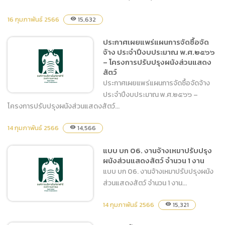
16 กุมภาพันธ์ 2566
15,632
visibility
แบบ บก.01 ตารางแสดง
ประกาศเผยแพร่แผนการจัดซื้อจัด
วงเงินงบประมาณ งานจ้าง
จ้าง ประจำปีงบประมาณ พ.ศ.๒๕๖๖
ปรับปรุงคอกกักสัตว์
– โครงการปรับปรุงผนังส่วนแสดง
อันตราย(ครั้งที่2)
สัตว์
ประกาศเผยแพร่แผนการจัดซื้อจัดจ้าง
ประจำปีงบประมาณ พ.ศ.๒๕๖๖ –
โครงการปรับปรุงผนังส่วนแสดงสัตว์...
14 กุมภาพันธ์ 2566
ประกาศเผยแพร่แผนการจัด
14,566
visibility
ซื้อจัดจ้าง ประจำปีงบประมาณ
แบบ บก 06. งานจ้างเหมาปรับปรุง
พ.ศ.๒๕๖๖ – โครงการ
ผนังส่วนแสดงสัตว์ จำนวน 1 งาน
ปรับปรุงผนังส่วนแสดงสัตว์
แบบ บก 06. งานจ้างเหมาปรับปรุงผนัง
ส่วนแสดงสัตว์ จำนวน 1 งาน...
14 กุมภาพันธ์ 2566
15,321
visibility