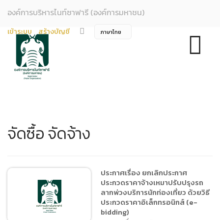
องค์การบริหารไนท์ซาฟารี (องค์การมหาชน)
เข้าระบบ
สร้างบัญชี
จัดซื้อ จัดจ้าง
ประกาศเรื่อง ยกเลิกประกาศ
ประกวดราคาจ้างเหมาปรับปรุงรถ
ลากพ่วงบริการนักท่องเที่ยว ด้วยวิธี
ประกวดราคาอิเล็กทรอนิกส์ (e-
bidding)