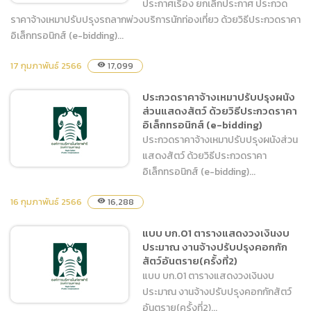
ประกาศเรื่อง ยกเลิกประกาศ ประกวด
ราคาจ้างเหมาปรับปรุงรถลากพ่วงบริการนักท่องเที่ยว ด้วยวิธีประกวดราคา
อิเล็กทรอนิกส์ (e-bidding)...
ประกาศเรื่อง ยกเลิกประกาศ
17 กุมภาพันธ์ 2566
17,099
visibility
ประกวดราคาจ้างเหมา
ปรับปรุงรถลากพ่วงบริการนัก
ประกวดราคาจ้างเหมาปรับปรุงผนัง
ท่องเที่ยว ด้วยวิธีประกวด
ส่วนแสดงสัตว์ ด้วยวิธีประกวดราคา
ราคาอิเล็กทรอนิกส์ (e-
อิเล็กทรอนิกส์ (e-bidding)
bidding)
ประกวดราคาจ้างเหมาปรับปรุงผนังส่วน
แสดงสัตว์ ด้วยวิธีประกวดราคา
อิเล็กทรอนิกส์ (e-bidding)...
16 กุมภาพันธ์ 2566
16,288
visibility
ประกวดราคาจ้างเหมา
แบบ บก.01 ตารางแสดงวงเงินงบ
ปรับปรุงผนังส่วนแสดงสัตว์
ประมาณ งานจ้างปรับปรุงคอกกัก
ด้วยวิธีประกวดราคา
สัตว์อันตราย(ครั้งที่2)
อิเล็กทรอนิกส์ (e-bidding)
แบบ บก.01 ตารางแสดงวงเงินงบ
ประมาณ งานจ้างปรับปรุงคอกกักสัตว์
อันตราย(ครั้งที่2)...