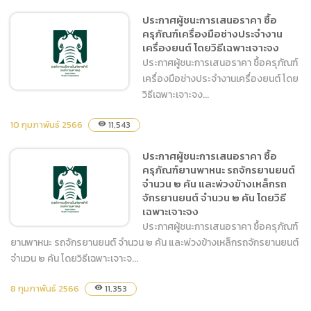
และจัดเก็บข้อมูลแบบเสมือน
ประกาศผู้ชนะการเสนอราคา ซื้อ
Hardware+Software
ครุภัณฑ์เครื่องมือช่างประจำงาน
Vxrail ๓ Node (Virtual
เครื่องยนต์ โดยวิธีเฉพาะเจาะจง
Machine)
ประกาศผู้ชนะการเสนอราคา ซื้อครุภัณฑ์
เครื่องมือช่างประจำงานเครื่องยนต์ โดย
วิธีเฉพาะเจาะจง...
10 กุมภาพันธ์ 2566
11,543
visibility
ประกาศผู้ชนะการเสนอราคา
ประกาศผู้ชนะการเสนอราคา ซื้อ
ซื้อครุภัณฑ์เครื่องมือช่าง
ครุภัณฑ์ยานพาหนะ รถจักรยานยนต์
ประจำงานเครื่องยนต์ โดยวิธี
จำนวน ๒ คัน และพ่วงข้างเหล็กรถ
เฉพาะเจาะจง
จักรยานยนต์ จำนวน ๒ คัน โดยวิธี
เฉพาะเจาะจง
ประกาศผู้ชนะการเสนอราคา ซื้อครุภัณฑ์
ยานพาหนะ รถจักรยานยนต์ จำนวน ๒ คัน และพ่วงข้างเหล็กรถจักรยานยนต์
จำนวน ๒ คัน โดยวิธีเฉพาะเจาะจ...
ประกาศผู้ชนะการเสนอราคา
8 กุมภาพันธ์ 2566
11,353
visibility
ซื้อครุภัณฑ์ยานพาหนะ รถ
จักรยานยนต์ จำนวน ๒ คัน