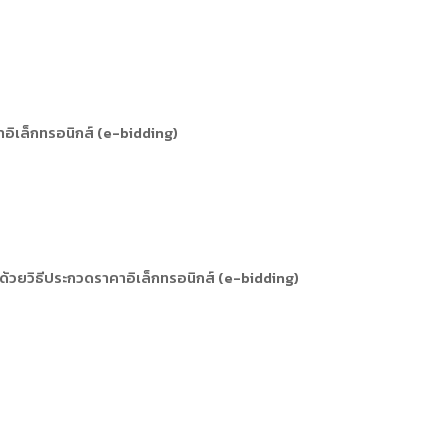
อิเล็กทรอนิกส์ (e-bidding)
ด้วยวิธีประกวดราคาอิเล็กทรอนิกส์ (e-bidding)