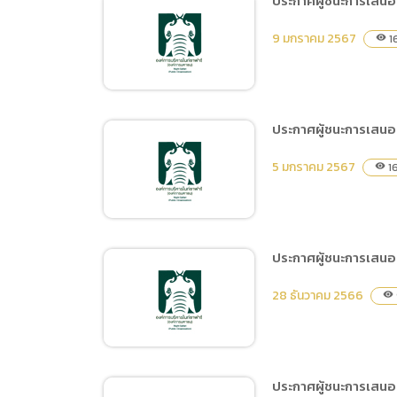
ประกาศผู้ชนะการเสนอ
การเปิ
ประกาศผู้ชนะการเสนอราคา
การนำข้
9 มกราคม 2567
1
visibility
จ้างจัดกิจกรรมวันเด็กแห่ง
นโยบาย
ชาติ ประจำปี 2567 โดยวิธี
เฉพาะเจาะจง
ประกาศผู้ชนะการเสนอร
ประกาศผู้ชนะการเสนอราคา
5 มกราคม 2567
16
visibility
จ้างปรับปรุงโปรแกรมหักงบ
ประมาณ จำนวน 1 โปรแกรม
โดยวิธีเฉพาะเจาะจง
ประกาศผู้ชนะการเสนอ
ประกาศผู้ชนะการเสนอราคา
28 ธันวาคม 2566
visibility
ซื้อเครื่องสูบน้ำดับเพลิงชนิด
หาบหามพร้อมท่อสูบน้ำและ
สายดับเพลิง จำนวน 1 ชุด
โดยวิธีเฉพาะเจาะจง
ประกาศผู้ชนะการเสนอร