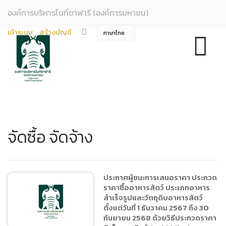
องค์การบริหารไนท์ซาฟารี (องค์การมหาชน)
เข้าระบบ
สร้างบัญชี
จัดซื้อ จัดจ้าง
ประกาศผู้ชนะการเสนอราคา ประกวด
ราคาซื้ออาหารสัตว์ ประเภทอาหาร
สำเร็จรูปและวัตถุดิบอาหารสัตว์
ตั้งแต่วันที่ 1 ธันวาคม 2567 ถึง 30
กันยายน 2568 ด้วยวิธีประกวดราคา