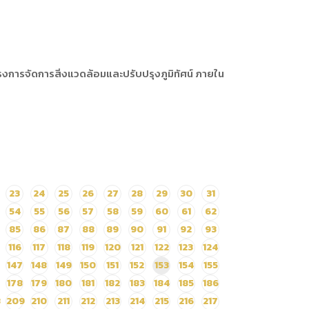
งการจัดการสิ่งแวดล้อมและปรับปรุงภูมิทัศน์ ภายใน
23
24
25
26
27
28
29
30
31
54
55
56
57
58
59
60
61
62
85
86
87
88
89
90
91
92
93
116
117
118
119
120
121
122
123
124
147
148
149
150
151
152
153
154
155
178
179
180
181
182
183
184
185
186
8
209
210
211
212
213
214
215
216
217