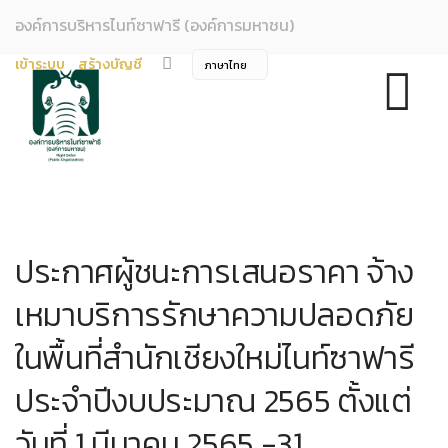
องค์การบริหารไนท์ซาฟารี (องค์การมหาชน)
เข้าระบบ
สร้างบัญชี
ประกาศผู้ชนะการเสนอราคา จ้าง
เหมาบริการรักษาความปลอดภัย
ในพื้นที่สำนักเชียงใหม่ไนท์ซาฟารี
ประจำปีงบประมาณ 2565 ตั้งแต่
วันที่ 1 มีนาคม 2565 -31