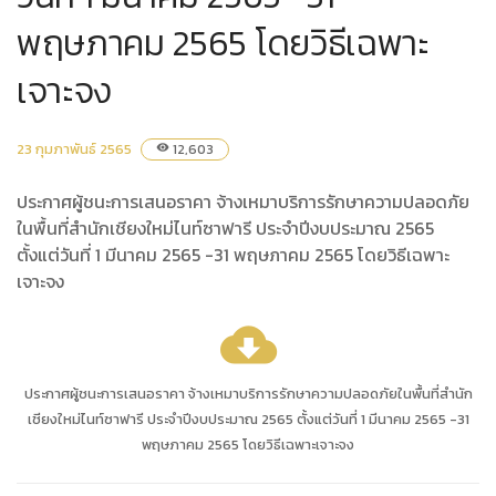
พฤษภาคม 2565 โดยวิธีเฉพาะ
เจาะจง
23 กุมภาพันธ์ 2565
12,603
visibility
ประกาศผู้ชนะการเสนอราคา จ้างเหมาบริการรักษาความปลอดภัย
ในพื้นที่สำนักเชียงใหม่ไนท์ซาฟารี ประจำปีงบประมาณ 2565
ตั้งแต่วันที่ 1 มีนาคม 2565 -31 พฤษภาคม 2565 โดยวิธีเฉพาะ
เจาะจง
cloud_download
ประกาศผู้ชนะการเสนอราคา จ้างเหมาบริการรักษาความปลอดภัยในพื้นที่สำนัก
เชียงใหม่ไนท์ซาฟารี ประจำปีงบประมาณ 2565 ตั้งแต่วันที่ 1 มีนาคม 2565 -31
พฤษภาคม 2565 โดยวิธีเฉพาะเจาะจง