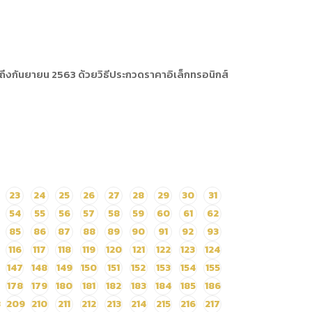
ถึงกันยายน 2563 ด้วยวิธีประกวดราคาอิเล็กทรอนิกส์
23
24
25
26
27
28
29
30
31
54
55
56
57
58
59
60
61
62
85
86
87
88
89
90
91
92
93
116
117
118
119
120
121
122
123
124
147
148
149
150
151
152
153
154
155
178
179
180
181
182
183
184
185
186
8
209
210
211
212
213
214
215
216
217