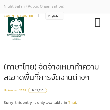
Night Safari (Public Organization)
LOGIN
REGISTER
(ภาษาไทย) จัดจ้างเหมาทำความ
สะอาดพื้นที่การจัดงานต่างๆ
19 สิงหาคม 2559
12,710
visibility
Sorry, this entry is only available in
Thai
.