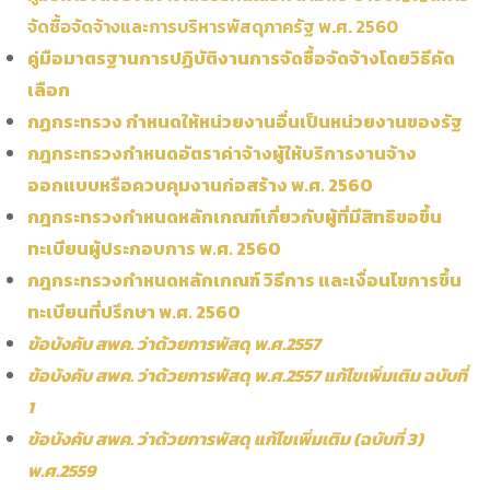
จัดซื้อจัดจ้างและการบริหารพัสดุภาครัฐ พ.ศ. 2560
คู่มือมาตรฐานการปฏิบัติงานการจัดซื้อจัดจ้างโดยวิธีคัด
เลือก
กฏกระทรวง กำหนดให้หน่วยงานอื่นเป็นหน่วยงานของรัฐ
กฎกระทรวงกำหนดอัตราค่าจ้างผู้ให้บริการงานจ้าง
ออกแบบหรือควบคุมงานก่อสร้าง พ.ศ. 2560
กฎกระทรวงกำหนดหลักเกณฑ์เกี่ยวกับผู้ที่มีสิทธิขอขึ้น
ทะเบียนผู้ประกอบการ พ.ศ. 2560
กฎกระทรวงกำหนดหลักเกณฑ์ วิธีการ และเงื่อนไขการขึ้น
ทะเบียนที่ปรึกษา พ.ศ. 2560
ข้อบังคับ สพค. ว่าด้วยการพัสดุ พ.ศ.2557
ข้อบังคับ สพค. ว่าด้วยการพัสดุ พ.ศ.2557 แก้ไขเพิ่มเติม ฉบับที่
1
ข้อบังคับ สพค. ว่าด้วยการพัสดุ แก้ไขเพิ่มเติม (ฉบับที่ 3)
พ.ศ.2559