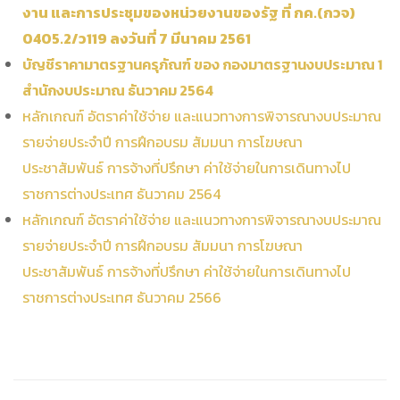
งาน และการประชุมของหน่วยงานของรัฐ ที่ กค.(กวจ)
0405.2/ว119 ลงวันที่ 7 มีนาคม 2561
บัญชีราคามาตรฐานครุภัณฑ์ ของ กองมาตรฐานงบประมาณ 1
สำนักงบประมาณ ธันวาคม 2564
หลักเกณฑ์ อัตราค่าใช้จ่าย และแนวทางการพิจารณางบประมาณ
รายจ่ายประจำปี การฝึกอบรม สัมมนา การโฆษณา
ประชาสัมพันธ์ การจ้างที่ปรึกษา ค่าใช้จ่ายในการเดินทางไป
ราชการต่างประเทศ ธันวาคม 2564
หลักเกณฑ์ อัตราค่าใช้จ่าย และแนวทางการพิจารณางบประมาณ
รายจ่ายประจำปี การฝึกอบรม สัมมนา การโฆษณา
ประชาสัมพันธ์ การจ้างที่ปรึกษา ค่าใช้จ่ายในการเดินทางไป
ราชการต่างประเทศ ธันวาคม 2566