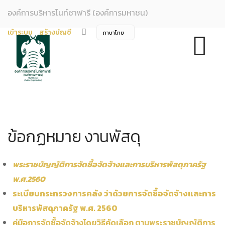
องค์การบริหารไนท์ซาฟารี (องค์การมหาชน)
เข้าระบบ
สร้างบัญชี
ข้อกฏหมาย งานพัสดุ
พระราชบัญญัติการจัดซื้อจัดจ้างและการบริหารพัสดุภาครัฐ
พ.ศ.2560
ระเบียบกระทรวงการคลัง ว่าด้วยการจัดซื้อจัดจ้างและการ
บริหารพัสดุภาครัฐ พ.ศ. 2560
คู่มือการจัดซื้อจัดจ้างโดยวิธีคัดเลือก ตามพระราชบัญญัติการ