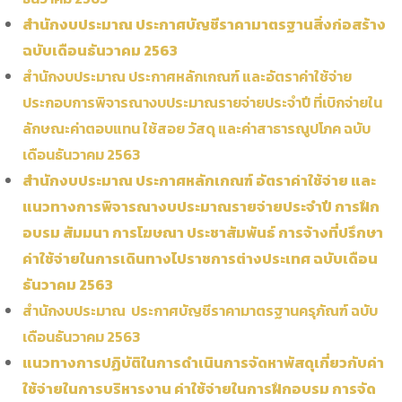
สำนักงบประมาณ ประกาศบัญชีราคามาตรฐานสิ่งก่อสร้าง
ฉบับเดือนธันวาคม 2563
สำนักงบประมาณ ประกาศหลักเกณฑ์ และอัตราค่าใช้จ่าย
ประกอบการพิจารณางบประมาณรายจ่ายประจำปี ที่เบิกจ่ายใน
ลักษณะค่าตอบแทน ใช้สอย วัสดุ และค่าสาธารณูปโภค ฉบับ
เดือนธันวาคม 2563
สำนักงบประมาณ ประกาศหลักเกณฑ์ อัตราค่าใช้จ่าย และ
แนวทางการพิจารณางบประมาณรายจ่ายประจำปี การฝึก
อบรม สัมมนา การโฆษณา ประชาสัมพันธ์ การจ้างที่ปรึกษา
ค่าใช้จ่ายในการเดินทางไปราชการต่างประเทศ ฉบับเดือน
ธันวาคม 2563
สำนักงบประมาณ ประกาศบัญชีราคามาตรฐานครุภัณฑ์ ฉบับ
เดือนธันวาคม 2563
แนวทางการปฏิบัติในการดำเนินการจัดหาพัสดุเกี่ยวกับค่า
ใช้จ่ายในการบริหารงาน ค่าใช้จ่ายในการฝึกอบรม การจัด